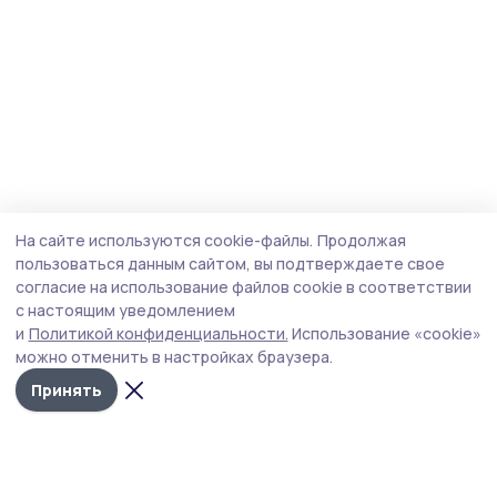
На сайте используются cookie-файлы.
Продолжая
пользоваться данным сайтом, вы подтверждаете свое
согласие на использование файлов cookie в соответствии
с настоящим уведомлением
и
Политикой конфиденциальности.
Использование «cookie»
можно отменить в настройках браузера.
Принять
Сельские новости 68