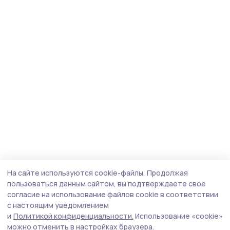
На сайте используются cookie-файлы.
Продолжая
пользоваться данным сайтом, вы подтверждаете свое
согласие на использование файлов cookie в соответствии
с настоящим уведомлением
и
Политикой конфиденциальности.
Использование «cookie»
можно отменить в настройках браузера.