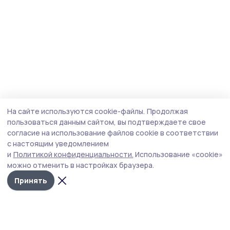
На сайте используются cookie-файлы.
Продолжая
пользоваться данным сайтом, вы подтверждаете свое
согласие на использование файлов cookie в соответствии
с настоящим уведомлением
и
Политикой конфиденциальности.
Использование «cookie»
можно отменить в настройках браузера.
Принять
Сельские новости 68