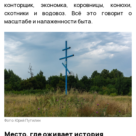
конторщик, экономка, коровницы, конюхи,
скотники и водовоз. Всё это говорит о
масштабе и налаженности быта.
Фото: Юрий Путилин
Место, где оживает история