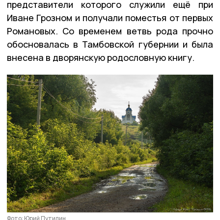
представители которого служили ещё при
Иване Грозном и получали поместья от первых
Романовых. Со временем ветвь рода прочно
обосновалась в Тамбовской губернии и была
внесена в дворянскую родословную книгу.
Фото: Юрий Путилин