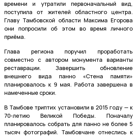
времени и утратили первоначальный вид,
поступила от жителей областного центра.
Главу Тамбовской области Максима Егорова
они попросили об этом во время личного
приёма.
Глава региона поручил проработать
совместно с автором монумента варианты
реставрации. Завершить обновление
внешнего вида панно «Стена памяти»
планировалось к 9 мая. Работа завершена в
намеченные сроки.
В Тамбове триптих установили в 2015 году — к
70-летию Великой Победы. Поначалу
планировалось собрать для панно не более 5
тысяч фотографий. Тамбовчане отнеслись к