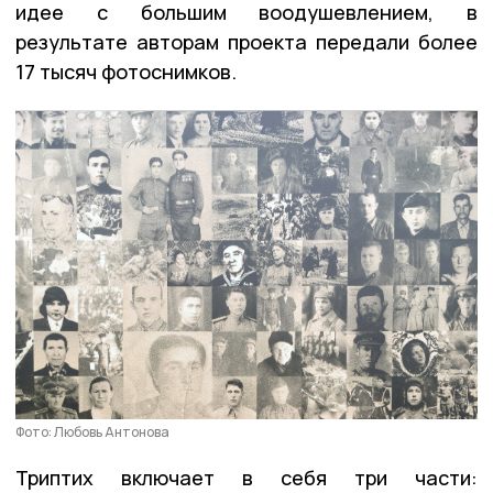
идее с большим воодушевлением, в
результате авторам проекта передали более
17 тысяч фотоснимков.
Фото: Любовь Антонова
Триптих включает в себя три части: