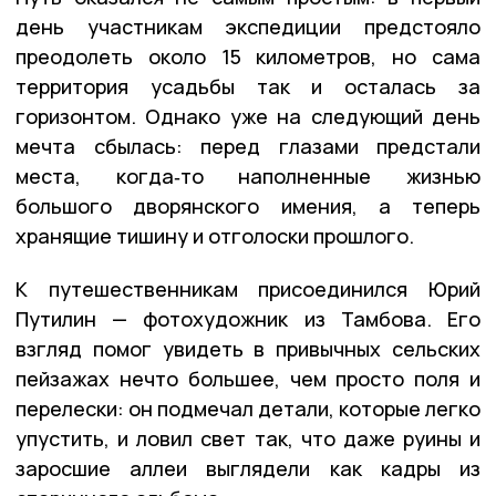
день участникам экспедиции предстояло
преодолеть около 15 километров, но сама
территория усадьбы так и осталась за
горизонтом. Однако уже на следующий день
мечта сбылась: перед глазами предстали
места, когда‑то наполненные жизнью
большого дворянского имения, а теперь
хранящие тишину и отголоски прошлого.
К путешественникам присоединился Юрий
Путилин — фотохудожник из Тамбова. Его
взгляд помог увидеть в привычных сельских
пейзажах нечто большее, чем просто поля и
перелески: он подмечал детали, которые легко
упустить, и ловил свет так, что даже руины и
заросшие аллеи выглядели как кадры из