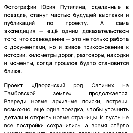
Фотографии Юрия Путилина, сделанные в
поездке, станут частью будущей выставки и
публикаций по проекту. А сама
экспедиция — ещё одним доказательством
того, что краеведение — это не только работа
с документами, но и живое прикосновение к
истории: километры дорог, разговоры, находки
и моменты, когда прошлое будто становится
ближе.
Проект «Дворянский род Сатиных на
Тамбовской земле» продолжается.
Впереди новые архивные поиски, встречи,
возможно, ещё одна поездка, чтобы уточнить
детали и открыть новые страницы. И пусть не
все постройки сохранились, а время стёрло