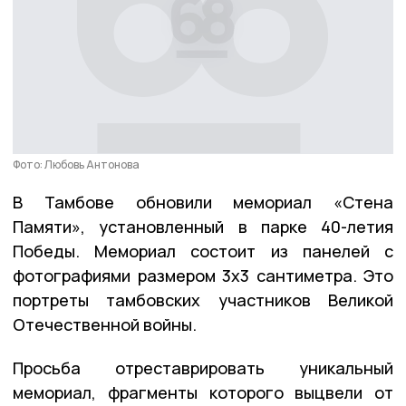
Фото: Любовь Антонова
В Тамбове обновили мемориал «Стена
Памяти», установленный в парке 40-летия
Победы. Мемориал состоит из панелей с
фотографиями размером 3х3 сантиметра. Это
портреты тамбовских участников Великой
Отечественной войны.
Просьба отреставрировать уникальный
мемориал, фрагменты которого выцвели от