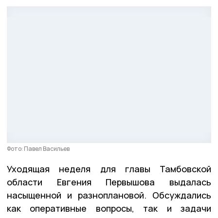
Фото: Павел Васильев
Уходящая неделя для главы Тамбовской
области Евгения Первышова выдалась
насыщенной и разноплановой. Обсуждались
как оперативные вопросы, так и задачи