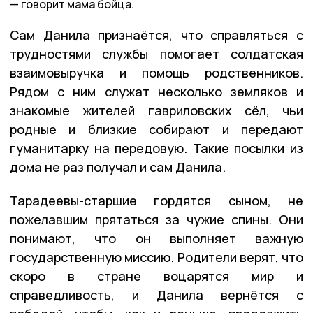
говорит мама бойца.
Сам Данила признаётся, что справляться с
трудностями службы помогает солдатская
взаимовыручка и помощь родственников.
Рядом с ним служат несколько земляков и
знакомые жителей гавриловских сёл, чьи
родные и близкие собирают и передают
гуманитарку на передовую. Такие посылки из
дома не раз получал и сам Данила.
Тарадеевы-старшие гордятся сыном, не
пожелавшим прятаться за чужие спины. Они
понимают, что он выполняет важную
государственную миссию. Родители верят, что
скоро в стране воцарятся мир и
справедливость, и Данила вернётся с