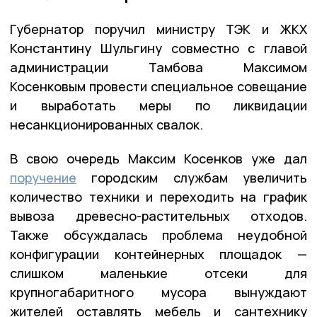
Губернатор поручил министру ТЭК и ЖКХ
Константину Шульгину совместно с главой
администрации Тамбова Максимом
Косенковым провести специальное совещание
и выработать меры по ликвидации
несанкционированных свалок.
В свою очередь Максим Косенков уже дал
поручение
городским службам увеличить
количество техники и переходить на график
вывоза древесно-растительных отходов.
Также обсуждалась проблема неудобной
конфигурации контейнерных площадок —
слишком маленькие отсеки для
крупногабаритного мусора вынуждают
жителей оставлять мебель и сантехнику