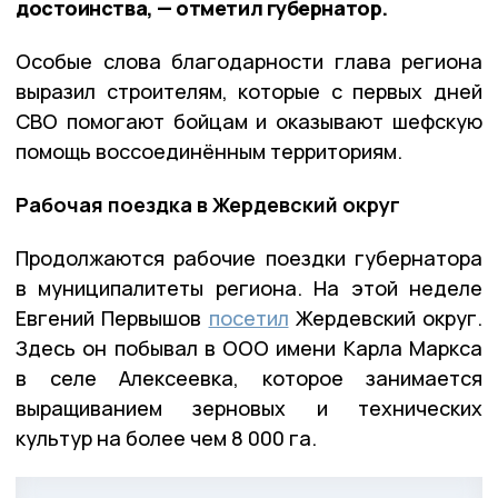
достоинства, — отметил губернатор.
Особые слова благодарности глава региона
выразил строителям, которые с первых дней
СВО помогают бойцам и оказывают шефскую
помощь воссоединённым территориям.
Рабочая поездка в Жердевский округ
Продолжаются рабочие поездки губернатора
в муниципалитеты региона. На этой неделе
Евгений Первышов
посетил
Жердевский округ.
Здесь он побывал в ООО имени Карла Маркса
в селе Алексеевка, которое занимается
выращиванием зерновых и технических
культур на более чем 8 000 га.