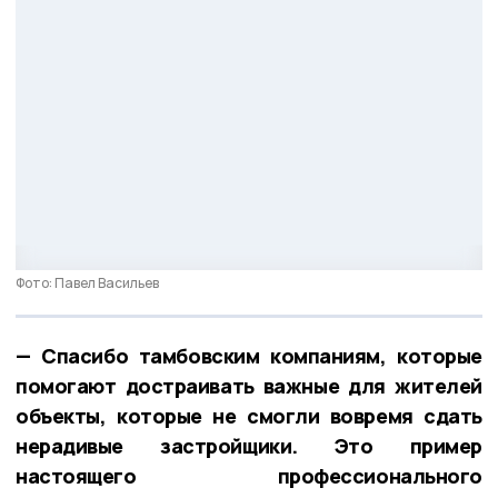
Фото: Павел Васильев
— Спасибо тамбовским компаниям, которые
помогают достраивать важные для жителей
объекты, которые не смогли вовремя сдать
нерадивые застройщики. Это пример
настоящего профессионального