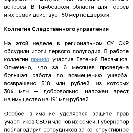
вопросы. В Тамбовской области для героев
и их семей действует 50 мер поддержки.
Коллегия Следственного управления
На этой неделе в региональном СУ СКР
обсудили итоги первого полугодия. В работе
коллегии
принял
участие Евгений Первышов.
Отмечено, что за 6 месяцев проведена
большая работа по возмещению ущерба:
возвращено 518 млн рублей, из которых
304 млн — добровольно, наложен арест
на имущество на 191 млн рублей.
Особое внимание уделяется защите прав
участников СВО и членов их семей. Губернатор
поблагодарил сотрудников за конструктивное