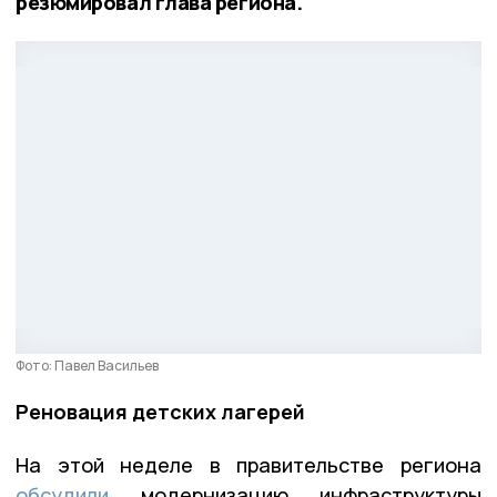
резюмировал глава региона.
Фото: Павел Васильев
Реновация детских лагерей
На этой неделе в правительстве региона
обсудили
модернизацию инфраструктуры