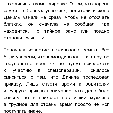
находились в командировке. О том, что парень
служит в боевых условиях, родители и жена
Данилы узнали не сразу. Чтобы не огорчать
близких, он сначала не сообщал, где
находится. Но тайное рано или поздно
становится явным.
Поначалу известие шокировало семью. Все
были уверены, что командированных в другое
государство военных не будут привлекать
к участию в спецоперации. Пришлось
смириться с тем, что Данила последовал
приказу. Лишь спустя время к родителям
и супруге пришло понимание, что дело было
совсем не в приказе: настоящий мужчина
в трудное для страны время просто не мог
поступить иначе.