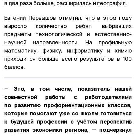
в два раза больше, расширилась и география.
Евгений Первышов отметил, что в этом году
выросло количество ребят, выбравших
предметы технологической и естественно-
научной направленности. На профильную
математику, физику, информатику и химию
приходится больше всего результатов в 100
баллов.
— Это, в том числе, показатель нашей
совместной работы с работодателями
по развитию профориентационных классов,
которые помогают уже со школы готовиться
к будущей профессии с учётом перспектив
развития экономики региона, — подчеркнул