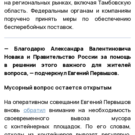
на региональных рынках, включая Тамбовскую
область. Федеральным органам и компаниям
поручено принять меры по обеспечению
бесперебойных поставок.
— Благодарю Александра Валентиновича
Новака и Правительство России за помощь
в решении этого важного для жителей
вопроса, — подчеркнул Евгений Первышов.
Мусорный вопрос остается открытым
На оперативном совещании Евгений Первышов
вновь
обратил
внимание на необходимость
своевременного вывоза мусора
с контейнерных площадок. По его словам,
отходы из контейнеров вывозят регулярно,