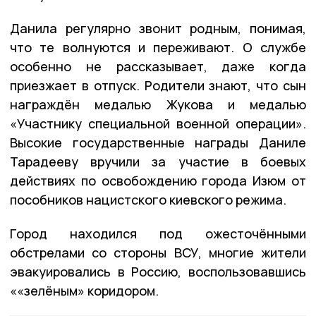
Данила регулярно звонит родным, понимая,
что те волнуются и переживают. О службе
особенно не рассказывает, даже когда
приезжает в отпуск. Родители знают, что сын
награждён медалью Жукова и медалью
«Участнику специальной военной операции».
Высокие государственные награды Даниле
Тарадееву вручили за участие в боевых
действиях по освобождению города Изюм от
пособников нацистского киевского режима.
Город находился под ожесточёнными
обстрелами со стороны ВСУ, многие жители
эвакуировались в Россию, воспользовавшись
««зелёным» коридором.