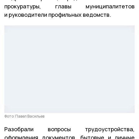
прокуратуры, главы муниципалитетов
и руководители профильных ведомств.
Фото: Павел Васильев
Разобрали вопросы трудоустройства,
оформления документов, бытовые и личные