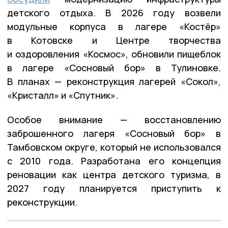
детского отдыха. В 2026 году возвели
модульные корпуса в лагере «Костёр»
в Котовске и Центре творчества
и оздоровления «Космос», обновили пищеблок
в лагере «Сосновый бор» в Тулиновке.
В планах — реконструкция лагерей «Сокол»,
«Кристалл» и «Спутник».
Особое внимание — восстановлению
заброшенного лагеря «Сосновый бор» в
Тамбовском округе, который не использовался
с 2010 года. Разработана его концепция
реновации как центра детского туризма, в
2027 году планируется приступить к
реконструкции.