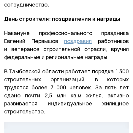
сотрудничество.
День строителя: поздравления и награды
Накануне профессионального праздника
Евгений Первышов
поздравил
работников
и ветеранов строительной отрасли, вручил
федеральные и региональные награды.
В Тамбовской области работает порядка 1 300
строительных организаций, в которых
трудятся более 7 000 человек. За пять лет
сдано почти 2,5 млн кв.м жилья, активно
развивается индивидуальное жилищное
строительство.