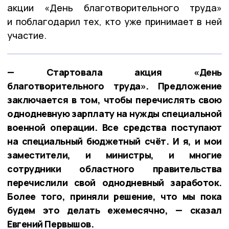
акции «День благотворительного труда»
и поблагодарил тех, кто уже принимает в ней
участие.
— Стартовала акция «День
благотворительного труда». Предложение
заключается в том, чтобы перечислять свою
однодневную зарплату на нужды специальной
военной операции. Все средства поступают
на специальный бюджетный счёт. И я, и мои
заместители, и министры, и многие
сотрудники областного правительства
перечислили свой однодневный заработок.
Более того, приняли решение, что мы пока
будем это делать ежемесячно, — сказал
Евгений Первышов.