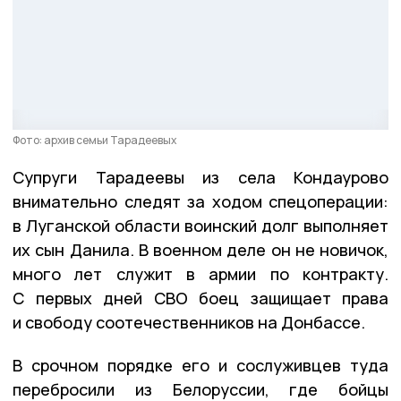
Фото: архив семьи Тарадеевых
Супруги Тарадеевы из села Кондаурово
внимательно следят за ходом спецоперации:
в Луганской области воинский долг выполняет
их сын Данила. В военном деле он не новичок,
много лет служит в армии по контракту.
С первых дней СВО боец защищает права
и свободу соотечественников на Донбассе.
В срочном порядке его и сослуживцев туда
перебросили из Белоруссии, где бойцы