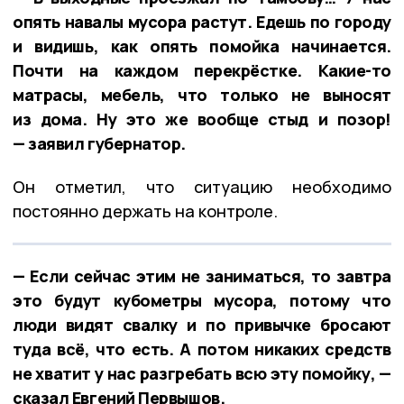
опять навалы мусора растут. Едешь по городу
и видишь, как опять помойка начинается.
Почти на каждом перекрёстке. Какие-то
матрасы, мебель, что только не выносят
из дома. Ну это же вообще стыд и позор!
— заявил губернатор.
Он отметил, что ситуацию необходимо
постоянно держать на контроле.
— Если сейчас этим не заниматься, то завтра
это будут кубометры мусора, потому что
люди видят свалку и по привычке бросают
туда всё, что есть. А потом никаких средств
не хватит у нас разгребать всю эту помойку, —
сказал Евгений Первышов.