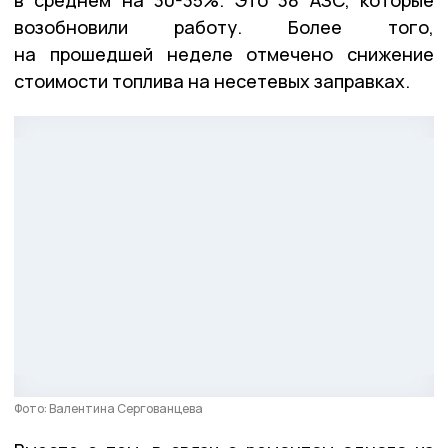
возобновили работу. Более того,
на прошедшей неделе отмечено снижение
стоимости топлива на несетевых заправках.
Фото: Валентина Сергованцева