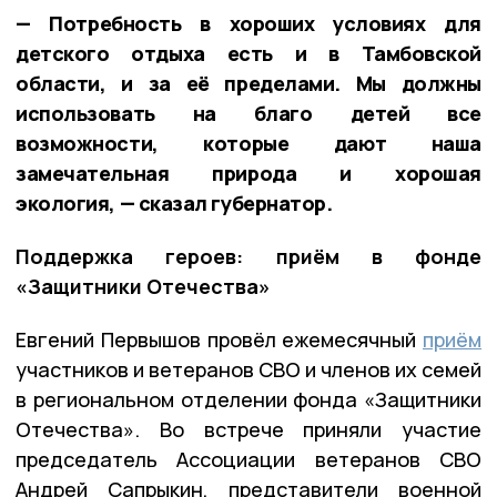
— Потребность в хороших условиях для
детского отдыха есть и в Тамбовской
области, и за её пределами. Мы должны
использовать на благо детей все
возможности, которые дают наша
замечательная природа и хорошая
экология, — сказал губернатор.
Поддержка героев: приём в фонде
«Защитники Отечества»
Евгений Первышов провёл ежемесячный
приём
участников и ветеранов СВО и членов их семей
в региональном отделении фонда «Защитники
Отечества». Во встрече приняли участие
председатель Ассоциации ветеранов СВО
Андрей Сапрыкин, представители военной