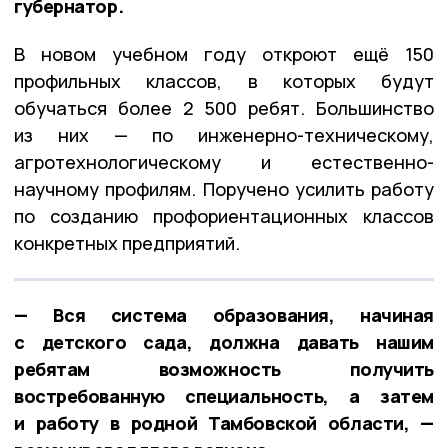
губернатор.
В новом учебном году откроют ещё 150
профильных классов, в которых будут
обучаться более 2 500 ребят. Большинство
из них — по инженерно-техническому,
агротехнологическому и естественно-
научному профилям. Поручено усилить работу
по созданию профориентационных классов
конкретных предприятий.
— Вся система образования, начиная
с детского сада, должна давать нашим
ребятам возможность получить
востребованную специальность, а затем
и работу в родной Тамбовской области, —