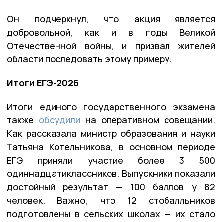
Он подчеркнул, что акция является
добровольной, как и в годы Великой
Отечественной войны, и призвал жителей
области последовать этому примеру.
Итоги ЕГЭ-2026
Итоги единого государственного экзамена
также
обсудили
на оперативном совещании.
Как рассказала министр образования и науки
Татьяна Котельникова, в основном периоде
ЕГЭ приняли участие более 3 500
одиннадцатиклассников. Выпускники показали
достойный результат — 100 баллов у 82
человек. Важно, что 12 стобалльников
подготовлены в сельских школах — их стало