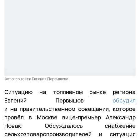
Фото: соцсети Евгения Первышова
Ситуацию на топливном рынке региона
Евгений Первышов
обсудил
и на правительственном совещании, которое
провёл в Москве вице-премьер Александр
Новак. Обсуждалось снабжение
сельхозтоваропроизводителей и ситуация