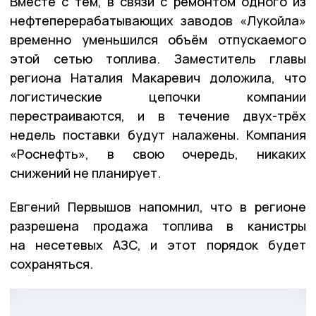
Вместе с тем, в связи с ремонтом одного из
нефтеперерабатывающих заводов «Лукойла»
временно уменьшился объём отпускаемого
этой сетью топлива. Заместитель главы
региона Наталия Макаревич доложила, что
логистические цепочки компании
перестраиваются, и в течение двух-трёх
недель поставки будут налажены. Компания
«Роснефть», в свою очередь, никаких
снижений не планирует.
Евгений Первышов напомнил, что в регионе
разрешена продажа топлива в канистры
на несетевых АЗС, и этот порядок будет
сохраняться.