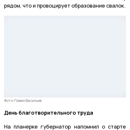
рядом, что и провоцирует образование свалок.
Фото: Павел Васильев
День благотворительного труда
На планерке губернатор напомнил о старте