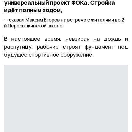
универсальный проект ФОКа. Стройка
идёт полным ходом,
сказал Максим Егоров на встрече с жителями во 2-
й Пересыпкинской школе.
В настоящее время, невзирая на дождь и
распутицу, рабочие строят фундамент под
будущее спортивное сооружение.