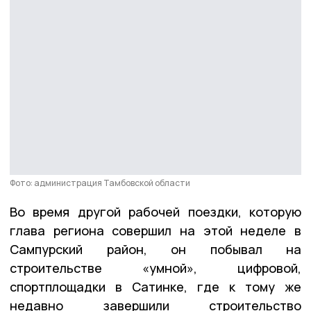
Фото: администрация Тамбовской области
Во время другой рабочей поездки, которую
глава региона совершил на этой неделе в
Сампурский район, он побывал на
строительстве «умной», цифровой,
спортплощадки в Сатинке, где к тому же
недавно завершили строительство