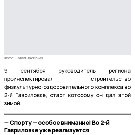
Фото: Павел Васильев
9 сентября руководитель региона
проинспектировал строительство
физкультурно-оздоровительного комплекса во
2-й Гавриловке, старт которому он дал этой
зимой.
— Спорту — особое внимание! Во 2-й
Гавриловке уже реализуется