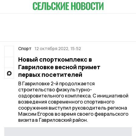
Спорт
12 октября 2022, 15:52
Новый спорткомплекс в
Гавриловке весной примет
первых посетителей
В Гавриловке 2-й продолжается
строительство физкультурно-
оздоровительного комплекса. С инициативой
возведения современного спортивного
сооружения выступил руководитель региона
Максим Егоров во время своего февральского
визита в Гавриловский район.