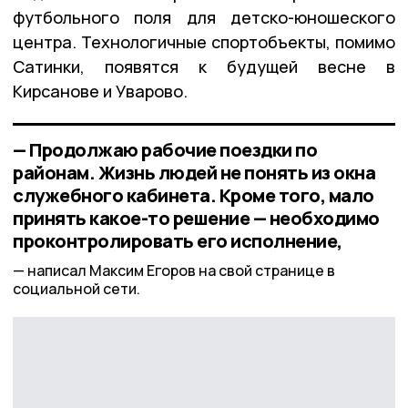
футбольного поля для детско-юношеского
центра. Технологичные спортобъекты, помимо
Сатинки, появятся к будущей весне в
Кирсанове и Уварово.
— Продолжаю рабочие поездки по
районам. Жизнь людей не понять из окна
служебного кабинета. Кроме того, мало
принять какое-то решение — необходимо
проконтролировать его исполнение,
написал Максим Егоров на свой странице в
социальной сети.