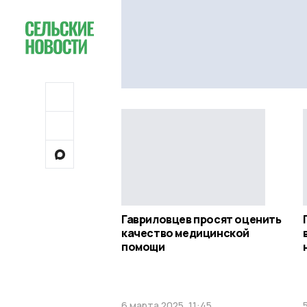
Гавриловцев просят оценить
качество медицинской
помощи
6 марта 2025, 11:45