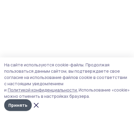
На сайте используются cookie-файлы.
Продолжая
пользоваться данным сайтом, вы подтверждаете свое
согласие на использование файлов cookie в соответствии
с настоящим уведомлением
и
Политикой конфиденциальности.
Использование «cookie»
можно отменить в настройках браузера.
Принять
Сельские новости 68