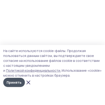
На сайте используются cookie-файлы.
Продолжая
пользоваться данным сайтом, вы подтверждаете свое
согласие на использование файлов cookie в соответствии
с настоящим уведомлением
и
Политикой конфиденциальности.
Использование «cookie»
можно отменить в настройках браузера.
Принять
Сельские новости 68