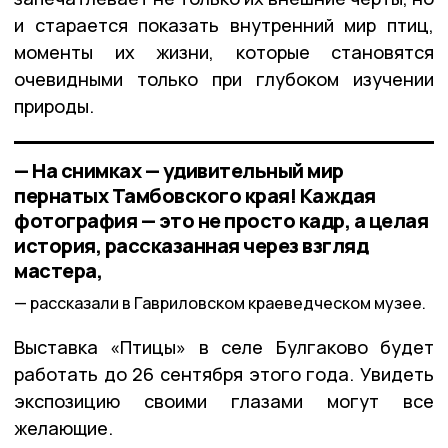
и старается показать внутренний мир птиц,
моменты их жизни, которые становятся
очевидными только при глубоком изучении
природы.
— На снимках — удивительный мир
пернатых Тамбовского края! Каждая
фотография — это не просто кадр, а целая
история, рассказанная через взгляд
мастера,
рассказали в Гавриловском краеведческом музее.
Выставка «Птицы» в селе Булгаково будет
работать до 26 сентября этого года. Увидеть
экспозицию своими глазами могут все
желающие.