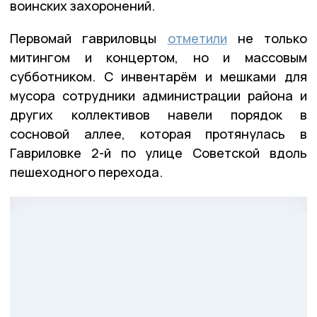
воинских захоронений.
Первомай гавриловцы
отметили
не только
митингом и концертом, но и массовым
субботником. С инвентарём и мешками для
мусора сотрудники администрации района и
других коллективов навели порядок в
сосновой аллее, которая протянулась в
Гавриловке 2-й по улице Советской вдоль
пешеходного перехода.