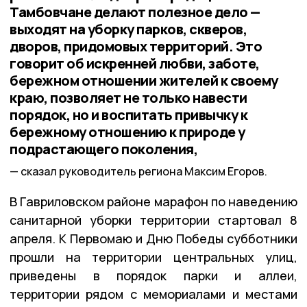
Тамбовчане делают полезное дело —
выходят на уборку парков, скверов,
дворов, придомовых территорий. Это
говорит об искренней любви, заботе,
бережном отношении жителей к своему
краю, позволяет не только навести
порядок, но и воспитать привычку к
бережному отношению к природе у
подрастающего поколения,
сказал руководитель региона Максим Егоров.
В Гавриловском районе марафон по наведению
санитарной уборки территории стартовал 8
апреля. К Первомаю и Дню Победы субботники
прошли на территории центральных улиц,
приведены в порядок парки и аллеи,
территории рядом с мемориалами и местами