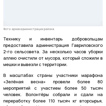
Фото: архив администрации района
Технику и инвентарь добровольцам
предоставила администрация Гавриловского
2-го сельсовета. За несколько часов уборки
аллею очистили от мусора, который сложили в
мешки и вывезли с территории.
В масштабах страны участники марафона
«Зелёная весна» провели более 80
мероприятий с участием более 50 тысяч
человек. Волонтёры собрали и сдали на
переработку более 110 тысяч кг вторсырья,