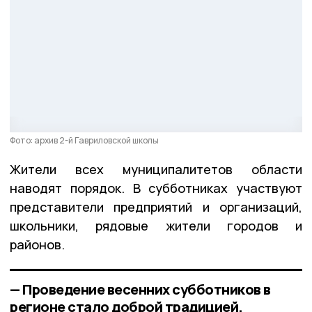
Фото: архив 2-й Гавриловской школы
Жители всех муниципалитетов области
наводят порядок. В субботниках участвуют
представители предприятий и организаций,
школьники, рядовые жители городов и
районов.
— Проведение весенних субботников в
регионе стало доброй традицией.