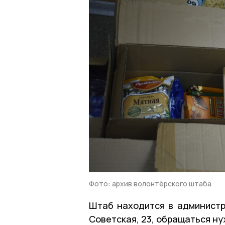
Фото: архив волонтёрского штаба
Штаб находится в администра
Советская, 23, обращаться ну