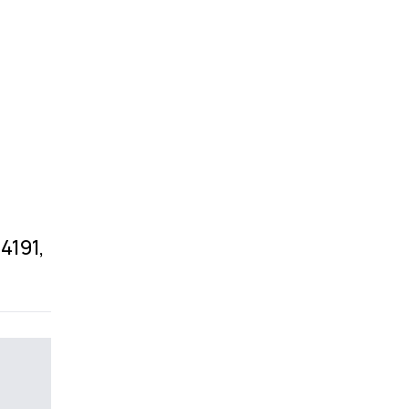
4191,